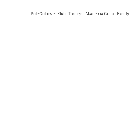
Pole Golfowe
Klub
Turnieje
Akademia Golfa
Eventy