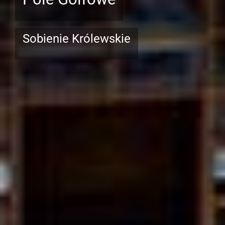
Sobienie Królewskie