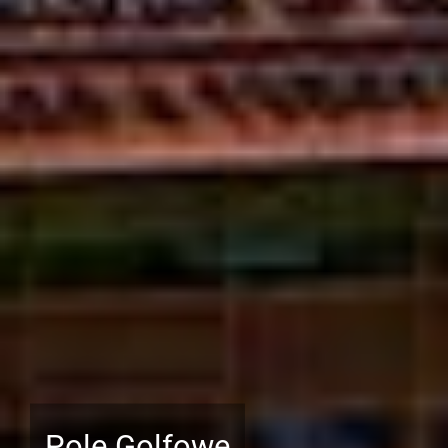
Pole Golfowe